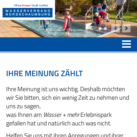
IHRE MEINUNG ZÄHLT
Ihre Meinung ist uns wichtig. Deshalb möchten
wir Sie bitten, sich ein wenig Zeit zu nehmen und
uns zu sagen,
was Ihnen am
Wasser + mehr
Erlebnispark
gefallen hat und natürlich auch was nicht.
Helfen Sie uns mit ihren Anregungen und ihrer