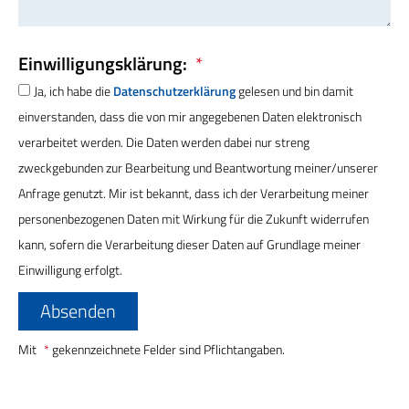
Einwilligungsklärung:
*
Ja, ich habe die
Datenschutzerklärung
gelesen und bin damit
einverstanden, dass die von mir angegebenen Daten elektronisch
verarbeitet werden. Die Daten werden dabei nur streng
zweckgebunden zur Bearbeitung und Beantwortung meiner/unserer
Anfrage genutzt. Mir ist bekannt, dass ich der Verarbeitung meiner
personenbezogenen Daten mit Wirkung für die Zukunft widerrufen
kann, sofern die Verarbeitung dieser Daten auf Grundlage meiner
Einwilligung erfolgt.
Absenden
Mit
*
gekennzeichnete Felder sind Pflichtangaben.